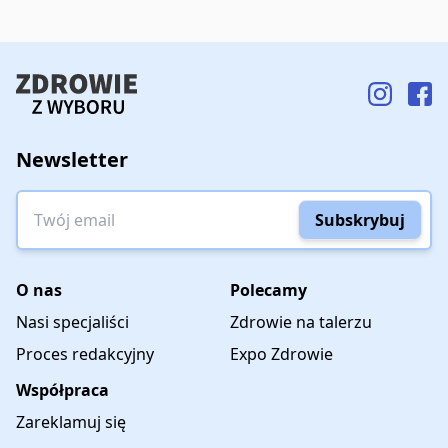
Newsletter
Twój email
Subskrybuj
O nas
Polecamy
Nasi specjaliści
Zdrowie na talerzu
Proces redakcyjny
Expo Zdrowie
Współpraca
Zareklamuj się