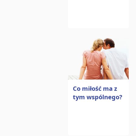
Co miłość ma z
tym wspólnego?