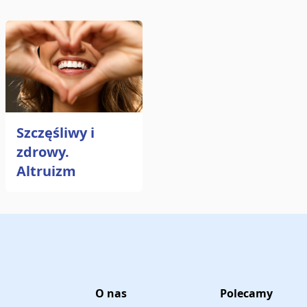
Szczęśliwy i
zdrowy.
Altruizm
O nas
Polecamy