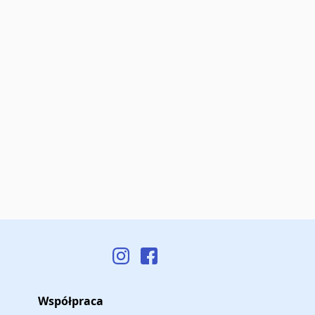
Współpraca