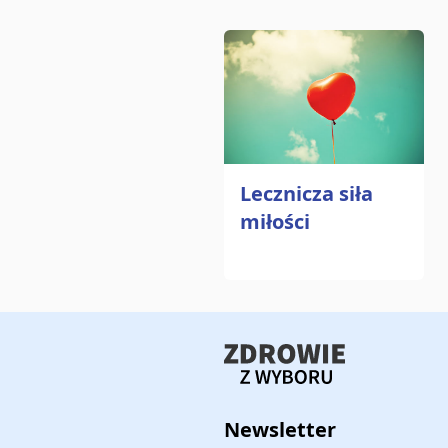
Lecznicza siła
miłości
Newsletter