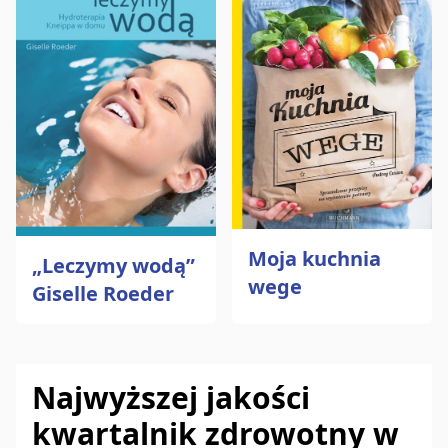
Moja kuchnia
„Leczymy wodą”
wege
Giselle Roeder
Najwyższej jakości
kwartalnik zdrowotny w