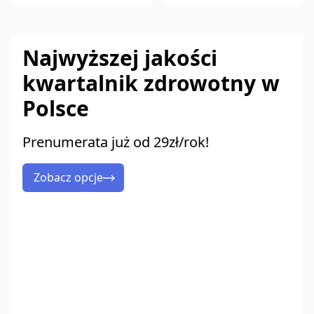
Najwyższej jakości
kwartalnik zdrowotny w
Polsce
Prenumerata już od 29zł/rok!
Zobacz opcje