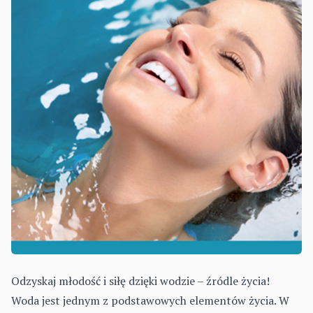
Odzyskaj młodość i siłę dzięki wodzie – źródle życia!
Woda jest jednym z podstawowych elementów życia. W