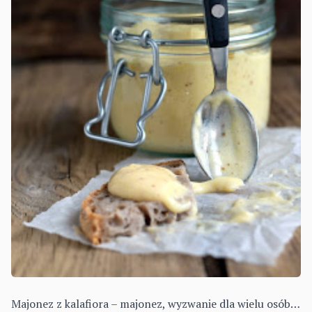
Majonez z kalafiora – majonez, wyzwanie dla wielu osób…