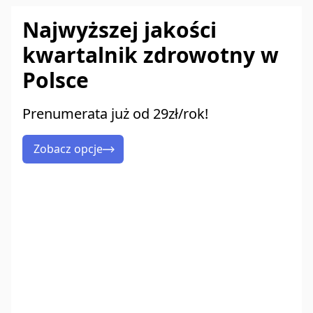
Najwyższej jakości
kwartalnik zdrowotny w
Polsce
Prenumerata już od 29zł/rok!
Zobacz opcje