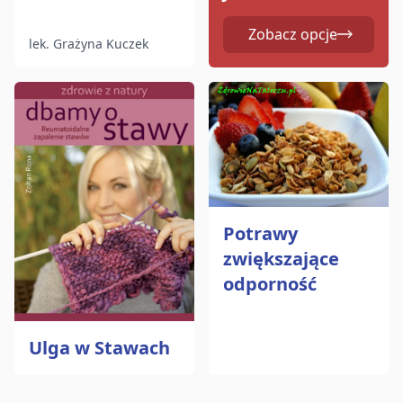
Zobacz opcje
lek. Grażyna Kuczek
Potrawy
zwiększające
odporność
Ulga w Stawach