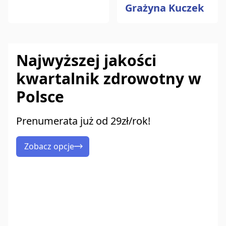
Grażyna Kuczek
Najwyższej jakości
kwartalnik zdrowotny w
Polsce
Prenumerata już od 29zł/rok!
Zobacz opcje