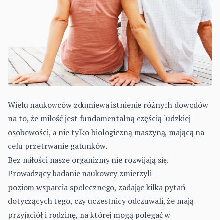
Wielu naukowców zdumiewa istnienie różnych dowodów
na to, że miłość jest fundamentalną częścią ludzkiej
osobowości, a nie tylko biologiczną maszyną, mającą na
celu przetrwanie gatunków.
Bez miłości nasze organizmy nie rozwijają się.
Prowadzący badanie naukowcy zmierzyli
poziom wsparcia społecznego, zadając kilka pytań
dotyczących tego, czy uczestnicy odczuwali, że mają
przyjaciół i rodzinę, na której mogą polegać w