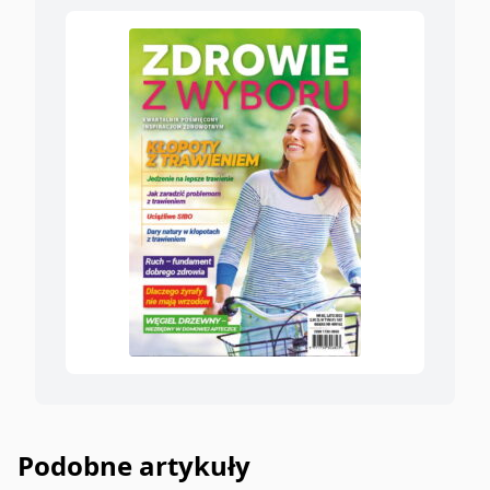
Podobne artykuły