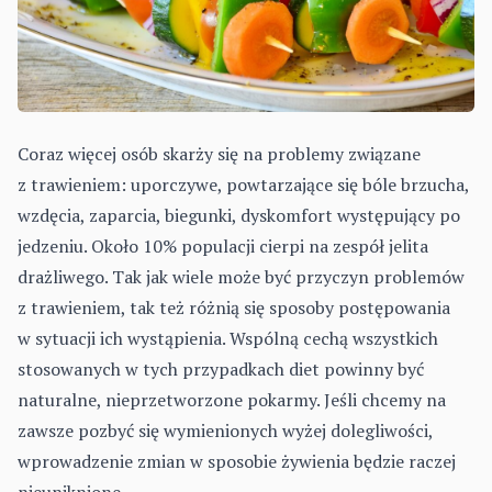
Coraz więcej osób skarży się na
problemy związane
z trawieniem
: uporczywe, powtarzające się bóle brzucha,
wzdęcia, zaparcia, biegunki, dyskomfort występujący po
jedzeniu. Około 10% populacji cierpi na zespół jelita
drażliwego. Tak jak wiele może być przyczyn problemów
z trawieniem, tak też różnią się sposoby postępowania
w sytuacji ich wystąpienia. Wspólną cechą wszystkich
stosowanych w tych przypadkach diet powinny być
naturalne, nieprzetworzone pokarmy. Jeśli chcemy na
zawsze pozbyć się wymienionych wyżej dolegliwości,
wprowadzenie zmian w sposobie żywienia będzie raczej