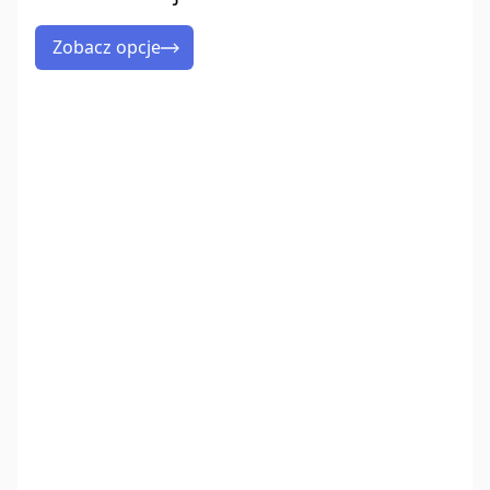
Zobacz opcje