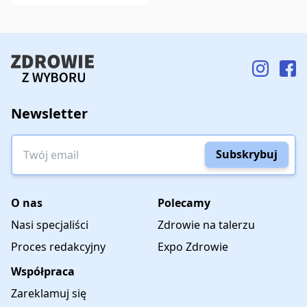
Newsletter
Twój email
Subskrybuj
O nas
Polecamy
Nasi specjaliści
Zdrowie na talerzu
Proces redakcyjny
Expo Zdrowie
Współpraca
Zareklamuj się