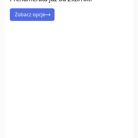
Zobacz opcje