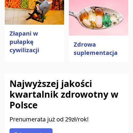
Złapani w
pułapkę
Zdrowa
cywilizacji
suplementacja
Najwyższej jakości
kwartalnik zdrowotny w
Polsce
Prenumerata już od 29zł/rok!