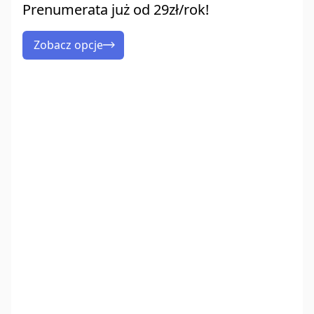
Prenumerata już od 29zł/rok!
Zobacz opcje