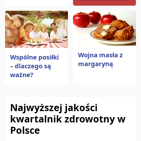
Wojna masła z
Wspólne posiłki
margaryną
– dlaczego są
ważne?
Najwyższej jakości
kwartalnik zdrowotny w
Polsce