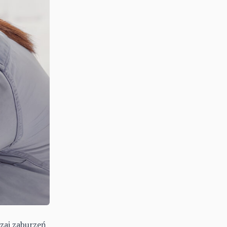
dzaj zaburzeń