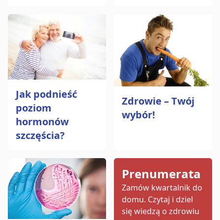
Jak podnieść
Zdrowie – Twój
poziom
wybór!
hormonów
szczęścia?
Prenumerata
Zamów kwartalnik do
domu.
Czytaj i dziel
się wiedzą o zdrowiu