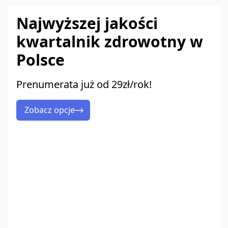
Najwyższej jakości
kwartalnik zdrowotny w
Polsce
Prenumerata już od 29zł/rok!
Zobacz opcje