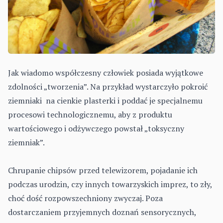
Jak wiadomo współczesny człowiek posiada wyjątkowe
zdolności „tworzenia”. Na przykład wystarczyło pokroić
ziemniaki na cienkie plasterki i poddać je specjalnemu
procesowi technologicznemu, aby z produktu
wartościowego i odżywczego powstał „toksyczny
ziemniak”.
Chrupanie chipsów przed telewizorem, pojadanie ich
podczas urodzin, czy innych towarzyskich imprez, to zły,
choć dość rozpowszechniony zwyczaj. Poza
dostarczaniem przyjemnych doznań sensorycznych,