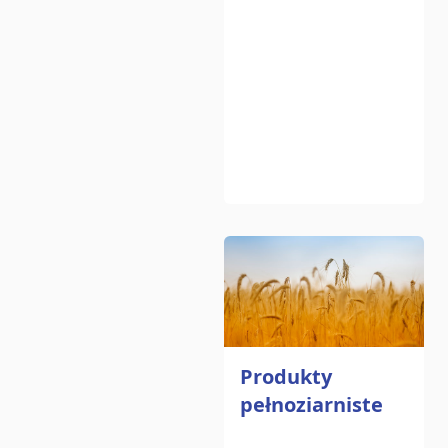
Produkty
pełnoziarniste