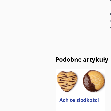
Podobne artykuły
Ach te słodkości