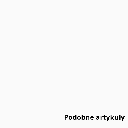
Podobne artykuły