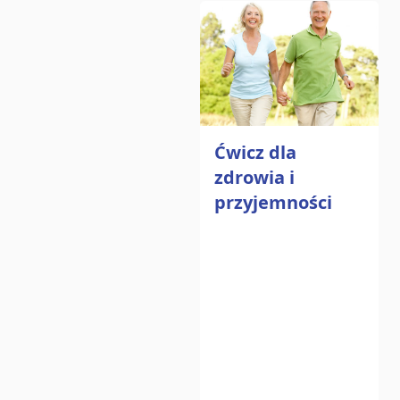
Ćwicz dla
zdrowia i
przyjemności