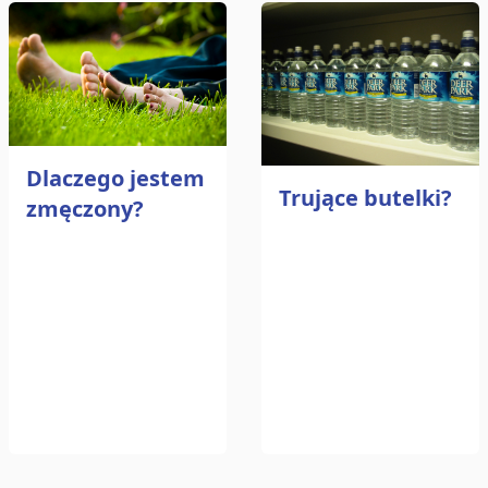
Dlaczego jestem
Trujące butelki?
zmęczony?