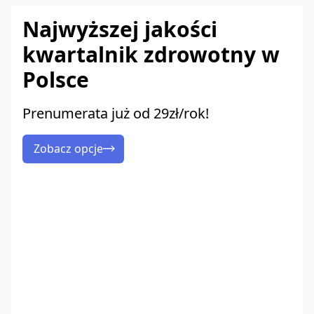
Najwyższej jakości
kwartalnik zdrowotny w
Polsce
Prenumerata już od 29zł/rok!
Zobacz opcje