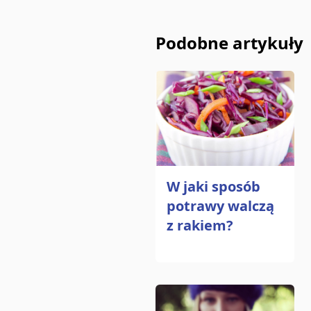
Podobne artykuły
W jaki sposób
potrawy walczą
z rakiem?