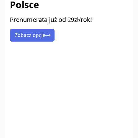
Polsce
Prenumerata już od 29zł/rok!
Zobacz opcje