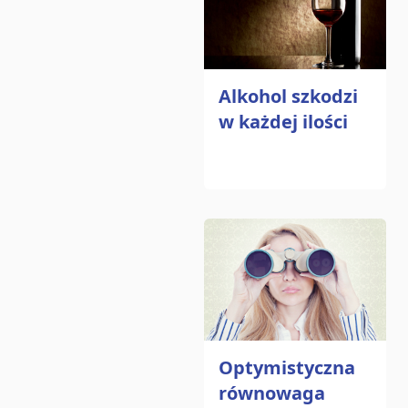
Alkohol szkodzi
w każdej ilości
Optymistyczna
równowaga