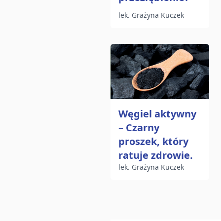
lek. Grażyna Kuczek
Węgiel aktywny
– Czarny
proszek, który
ratuje zdrowie.
lek. Grażyna Kuczek