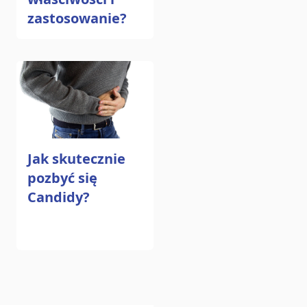
zastosowanie?
Jak skutecznie
pozbyć się
Candidy?