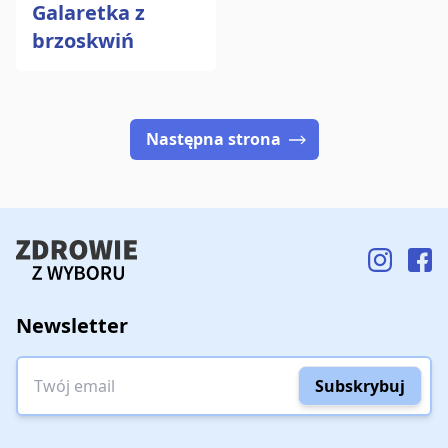
Galaretka z
brzoskwiń
Następna strona
Newsletter
Twój email
Subskrybuj