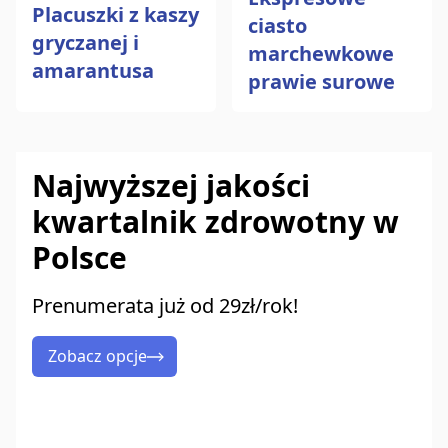
Placuszki z kaszy
ciasto
gryczanej i
marchewkowe
amarantusa
prawie surowe
Najwyższej jakości
kwartalnik zdrowotny w
Polsce
Prenumerata już od 29zł/rok!
Zobacz opcje