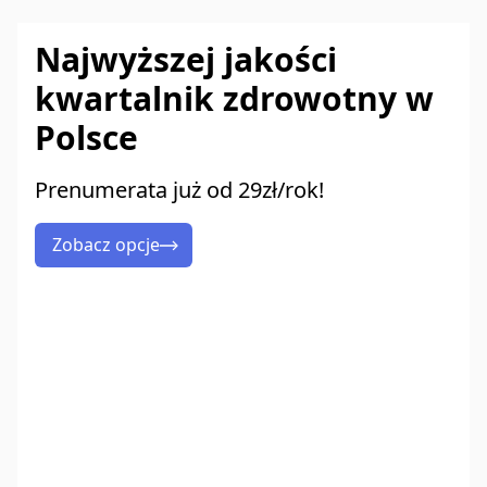
Najwyższej jakości
kwartalnik zdrowotny w
Polsce
Prenumerata już od 29zł/rok!
Zobacz opcje